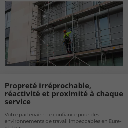
Propreté irréprochable,
réactivité et proximité à chaque
service
Votre partenaire de confiance pour des
environnements de travail impeccables en Eure-
et-Loir