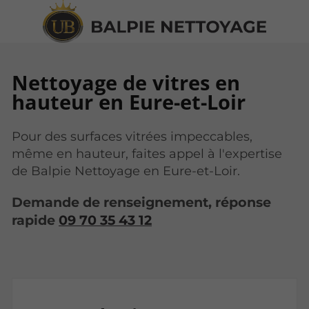
Nettoyage de vitres en
hauteur en Eure-et-Loir
Pour des surfaces vitrées impeccables,
même en hauteur, faites appel à l'expertise
de Balpie Nettoyage en Eure-et-Loir.
Demande de renseignement, réponse
rapide
09 70 35 43 12