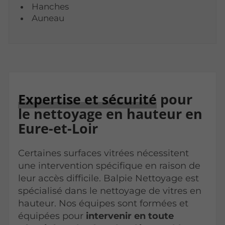
Hanches
Auneau
Expertise et sécurité
pour
le nettoyage en hauteur en
Eure-et-Loir
Certaines surfaces vitrées nécessitent
une intervention spécifique en raison de
leur accès difficile. Balpie Nettoyage est
spécialisé dans le nettoyage de vitres en
hauteur. Nos équipes sont formées et
équipées pour
intervenir en toute