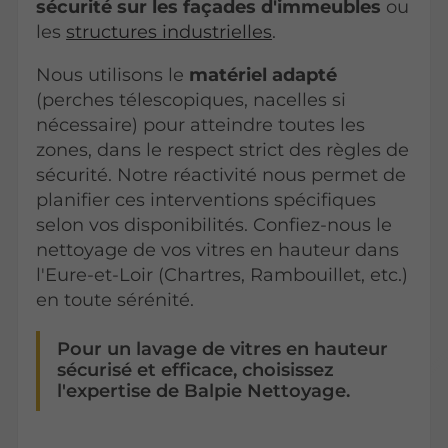
sécurité sur les façades d'immeubles
ou
les
structures industrielles
.
Nous utilisons le
matériel adapté
(perches télescopiques, nacelles si
nécessaire) pour atteindre toutes les
zones, dans le respect strict des règles de
sécurité. Notre réactivité nous permet de
planifier ces interventions spécifiques
selon vos disponibilités. Confiez-nous le
nettoyage de vos vitres en hauteur dans
l'Eure-et-Loir (Chartres, Rambouillet, etc.)
en toute sérénité.
Pour un lavage de vitres en hauteur
sécurisé et efficace, choisissez
l'expertise de Balpie Nettoyage.