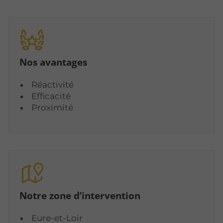
Nos avantages
Réactivité
Efficacité
Proximité
Notre zone d’intervention
Eure-et-Loir