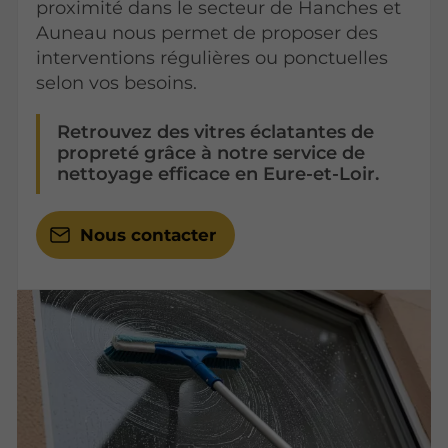
proximité dans le secteur de Hanches et
Auneau nous permet de proposer des
interventions régulières ou ponctuelles
selon vos besoins.
Retrouvez des vitres éclatantes de
propreté grâce à notre service de
nettoyage efficace en Eure-et-Loir.
Nous contacter