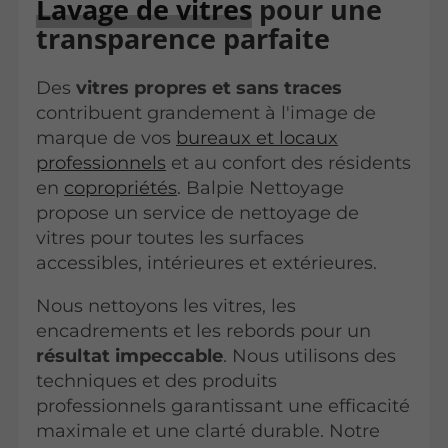
Lavage de vitres
pour une
transparence parfaite
Des
vitres propres et sans traces
contribuent grandement à l'image de
marque de vos
bureaux et locaux
professionnels
et au confort des résidents
en
copropriétés
. Balpie Nettoyage
propose un service de nettoyage de
vitres pour toutes les surfaces
accessibles, intérieures et extérieures.
Nous nettoyons les vitres, les
encadrements et les rebords pour un
résultat impeccable
. Nous utilisons des
techniques et des produits
professionnels garantissant une efficacité
maximale et une clarté durable. Notre