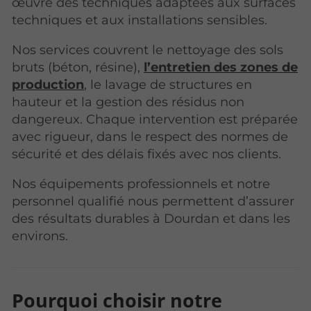
œuvre des techniques adaptées aux surfaces
techniques et aux installations sensibles.
Nos services couvrent le nettoyage des sols
bruts (béton, résine),
l’entretien des zones de
production
, le lavage de structures en
hauteur et la gestion des résidus non
dangereux. Chaque intervention est préparée
avec rigueur, dans le respect des normes de
sécurité et des délais fixés avec nos clients.
Nos équipements professionnels et notre
personnel qualifié nous permettent d’assurer
des résultats durables à Dourdan et dans les
environs.
Pourquoi choisir notre