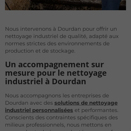
Nous intervenons à Dourdan pour offrir un
nettoyage industriel de qualité, adapté aux
normes strictes des environnements de
production et de stockage.
Un accompagnement sur
mesure pour le nettoyage
industriel à Dourdan
Nous accompagnons les entreprises de
Dourdan avec des
solutions de nettoyage
industriel personnalisées
et performantes.
Conscients des contraintes spécifiques des
milieux professionnels, nous mettons en