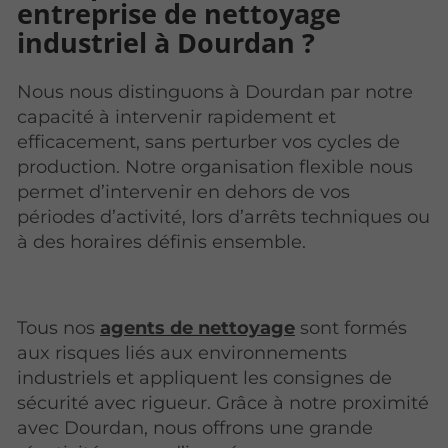
entreprise de nettoyage
industriel à Dourdan ?
Nous nous distinguons à Dourdan par notre
capacité à intervenir rapidement et
efficacement, sans perturber vos cycles de
production. Notre organisation flexible nous
permet d’intervenir en dehors de vos
périodes d’activité, lors d’arrêts techniques ou
à des horaires définis ensemble.
Tous nos
agents de nettoyage
sont formés
aux risques liés aux environnements
industriels et appliquent les consignes de
sécurité avec rigueur. Grâce à notre proximité
avec Dourdan, nous offrons une grande