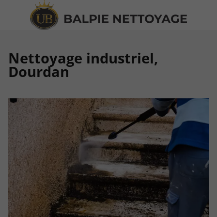
Nettoyage industriel,
Dourdan