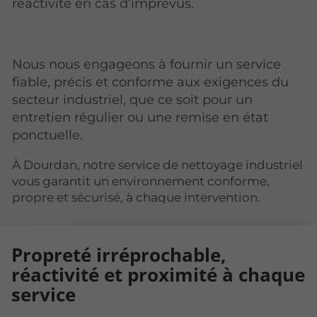
réactivité en cas d’imprévus.
Nous nous engageons à fournir un service
fiable, précis et conforme aux exigences du
secteur industriel, que ce soit pour un
entretien régulier ou une remise en état
ponctuelle.
À Dourdan, notre service de nettoyage industriel
vous garantit un environnement conforme,
propre et sécurisé, à chaque intervention.
Propreté irréprochable,
réactivité et proximité à chaque
service