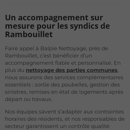
Un accompagnement sur
mesure pour les syndics de
Rambouillet
Faire appel à Balpie Nettoyage, près de
Rambouillet, c’est bénéficier d’un
accompagnement fiable et personnalisé. En
plus du
nettoyage des parties communes
,
nous assurons des services complémentaires
essentiels : sortie des poubelles, gestion des
sinistres, remises en état de logements après
départ ou travaux.
Nos équipes savent s’adapter aux contraintes
horaires des résidents, et nos responsables de
secteur garantissent un contrôle qualité