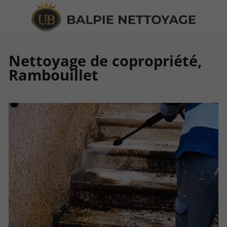
Nettoyage de copropriété,
Rambouillet