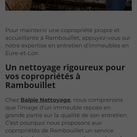
Pour maintenir une copropriété propre et
accueillante à Rambouillet, appuyez-vous sur
notre expertise en entretien d’immeubles en
Eure-et-Loir.
Un nettoyage rigoureux pour
vos copropriétés à
Rambouillet
Chez
Balpie Nettoyage
, nous comprenons
que l’image d’un immeuble repose en
grande partie sur la qualité de son entretien.
C’est pourquoi nous proposons aux
copropriétés de Rambouillet un service