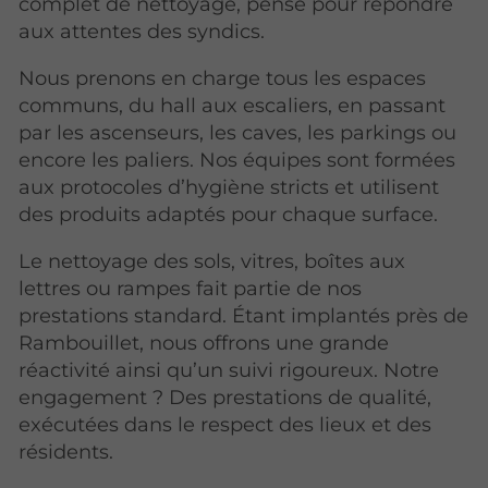
complet de nettoyage, pensé pour répondre
aux attentes des syndics.
Nous prenons en charge tous les espaces
communs, du hall aux escaliers, en passant
par les ascenseurs, les caves, les parkings ou
encore les paliers. Nos équipes sont formées
aux protocoles d’hygiène stricts et utilisent
des produits adaptés pour chaque surface.
Le nettoyage des sols, vitres, boîtes aux
lettres ou rampes fait partie de nos
prestations standard. Étant implantés près de
Rambouillet, nous offrons une grande
réactivité ainsi qu’un suivi rigoureux. Notre
engagement ? Des prestations de qualité,
exécutées dans le respect des lieux et des
résidents.