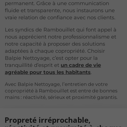
permanent. Grâce à une communication
fluide et transparente, nous instaurons une
vraie relation de confiance avec nos clients.
Les syndics de Rambouillet qui font appel à
nous apprécient notre professionnalisme et
notre capacité à proposer des solutions
adaptées à chaque copropriété. Choisir
Balpie Nettoyage, c’est opter pour la
tranquillité d’esprit et
un cadre de vie
agréable pour tous les habitants
.
Avec Balpie Nettoyage, l’entretien de votre
copropriété à Rambouillet est entre de bonnes
mains : réactivité, sérieux et proximité garantis.
Propreté irréprochable,