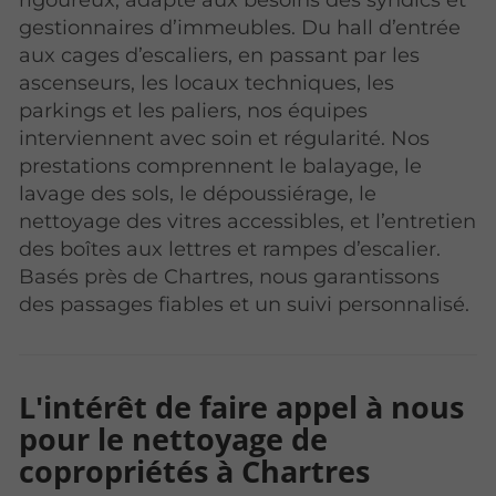
gestionnaires d’immeubles. Du hall d’entrée
aux cages d’escaliers, en passant par les
ascenseurs, les locaux techniques, les
parkings et les paliers, nos équipes
interviennent avec soin et régularité. Nos
prestations comprennent le balayage, le
lavage des sols, le dépoussiérage, le
nettoyage des vitres accessibles, et l’entretien
des boîtes aux lettres et rampes d’escalier.
Basés près de Chartres, nous garantissons
des passages fiables et un suivi personnalisé.
L'intérêt de faire appel à nous
pour le nettoyage de
copropriétés à Chartres