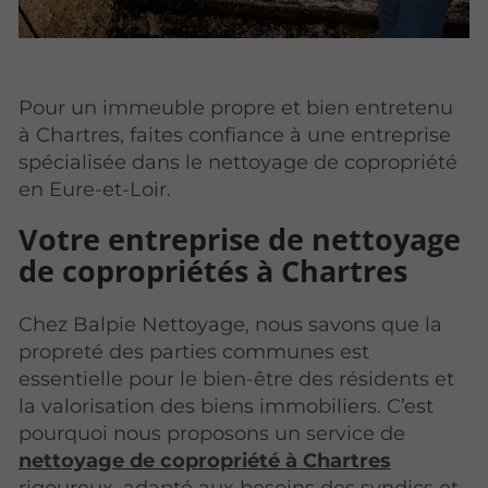
Pour un immeuble propre et bien entretenu
à Chartres, faites confiance à une entreprise
spécialisée dans le nettoyage de copropriété
en Eure-et-Loir.
Votre entreprise de nettoyage
de copropriétés à Chartres
Chez Balpie Nettoyage, nous savons que la
propreté des parties communes est
essentielle pour le bien-être des résidents et
la valorisation des biens immobiliers. C’est
pourquoi nous proposons un service de
nettoyage de copropriété à Chartres
rigoureux, adapté aux besoins des syndics et