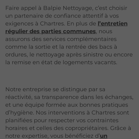
Faire appel à Balpie Nettoyage, c’est choisir
un partenaire de confiance attentif à vos
exigences à Chartres. En plus de
l’entretien
régulier des parties communes
, nous
assurons des services complémentaires
comme la sortie et la rentrée des bacs à
ordures, le nettoyage après sinistre ou encore
la remise en état de logements vacants.
Notre entreprise se distingue par sa
réactivité, sa transparence dans les échanges,
et une équipe formée aux bonnes pratiques
d’hygiène. Nos interventions à Chartres sont
planifiées pour respecter vos contraintes
horaires et celles des copropriétaires. Grâce à
notre expertise, vous bénéficiez d’
un