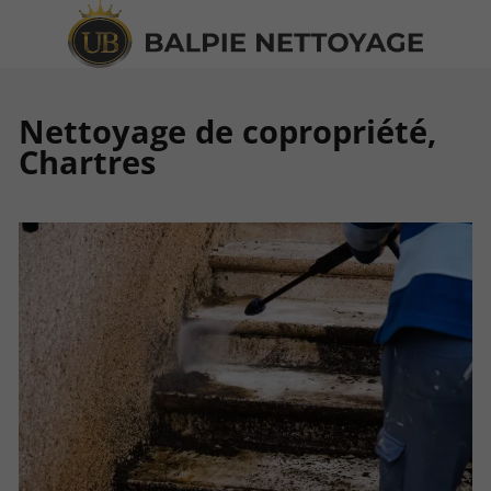
Nettoyage de copropriété,
Chartres